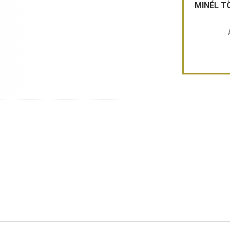
MINÉL T