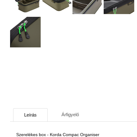
Árfigyelő
Leírás
Szerelékes box - Korda Compac Organiser