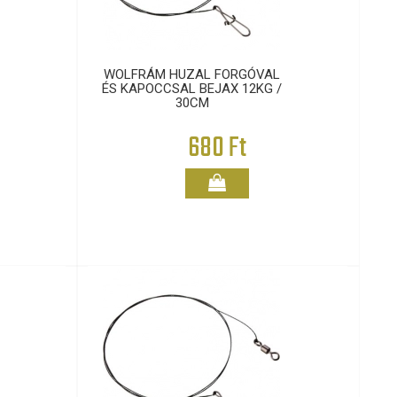
WOLFRÁM HUZAL FORGÓVAL
ÉS KAPOCCSAL BEJAX 12KG /
30CM
680 Ft