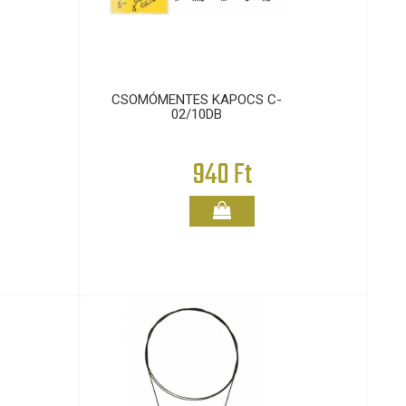
CSOMÓMENTES KAPOCS C-
02/10DB
940 Ft