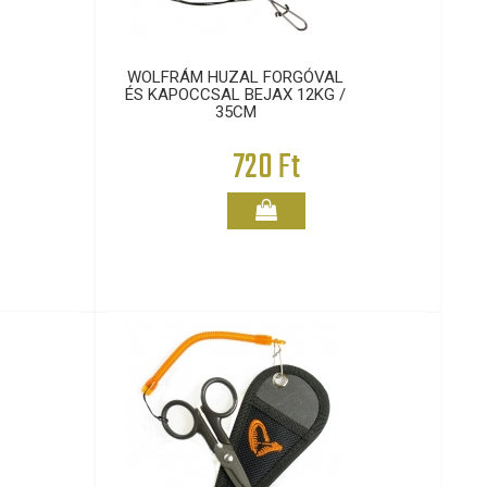
WOLFRÁM HUZAL FORGÓVAL
ÉS KAPOCCSAL BEJAX 12KG /
35CM
720 Ft