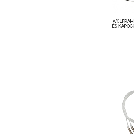
WOLFRÁM
ÉS KAPOCC