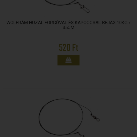
WOLFRÁM HUZAL FORGÓVAL ÉS KAPOCCSAL BEJAX 10KG /
35CM
520 Ft