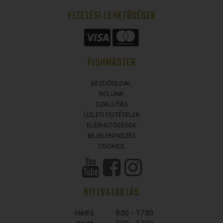
FIZETÉSI LEHETŐSÉGEK
FISHMASTER
KEZDŐOLDAL
RÓLUNK
SZÁLLÍTÁS
ÜZLETI FELTÉTELEK
ELÉRHETŐSÉGEK
BEJELENTKEZÉS
COOKIES
NYITVATARTÁS
Hétfő
9:00 - 17:00