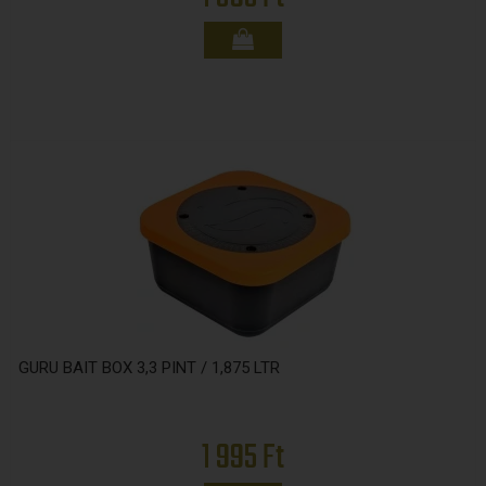
GURU BAIT BOX 3,3 PINT / 1,875 LTR
1 995 Ft