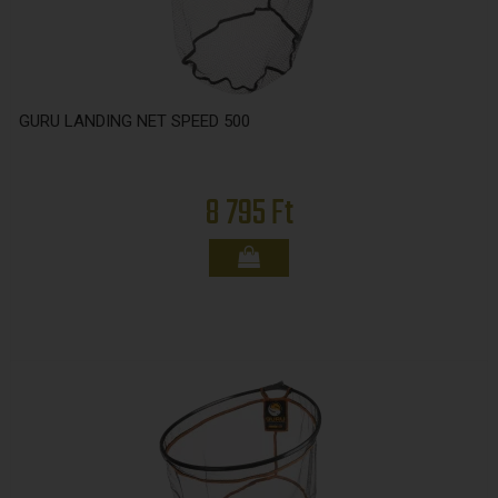
GURU LANDING NET SPEED 500
8 795 Ft