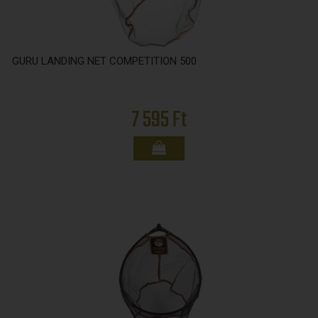
GURU LANDING NET COMPETITION 500
7 595 Ft