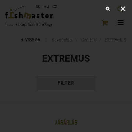
SK
HU
CZ
VISSZA
⋮
/
/
Kezdőoldal
Gyártók
EXTREMUS
EXTREMUS
FILTER
VÁSÁRLÁS