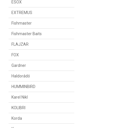
ESOX
EXTREMUS
Fishmaster
Fishmaster Baits
FLAJZAR
FOX
Gardner
Haldorádó
HUMMINBIRD
Karel Nikl
KOLIBRI
Korda