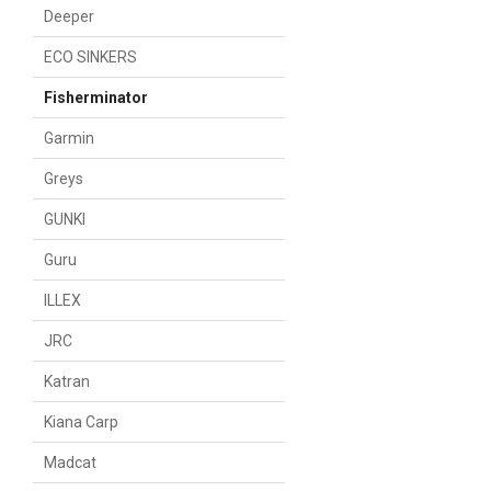
Deeper
ECO SINKERS
Fisherminator
Garmin
Greys
GUNKI
Guru
ILLEX
JRC
Katran
Kiana Carp
Madcat