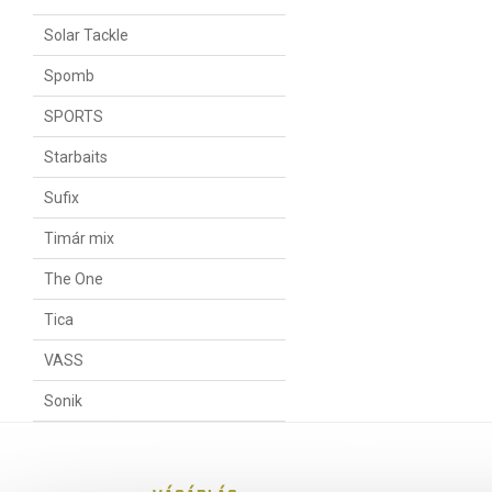
Solar Tackle
Spomb
SPORTS
Starbaits
Sufix
Timár mix
The One
Tica
VASS
Sonik