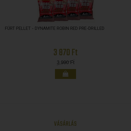
FÚRT PELLET - DYNAMITE ROBIN RED PRE-DRILLED
3 870 Ft
3 990
Ft
VÁSÁRLÁS