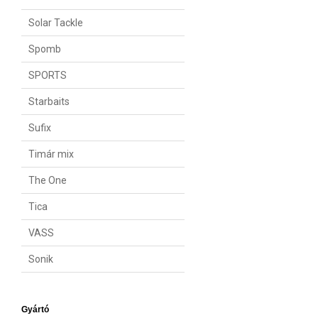
Solar Tackle
Spomb
SPORTS
Starbaits
Sufix
Timár mix
The One
Tica
VASS
Sonik
Gyártó