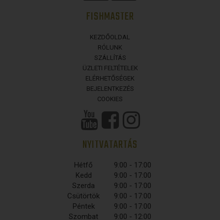
FISHMASTER
KEZDŐOLDAL
RÓLUNK
SZÁLLÍTÁS
ÜZLETI FELTÉTELEK
ELÉRHETŐSÉGEK
BEJELENTKEZÉS
COOKIES
NYITVATARTÁS
Hétfő
9:00 - 17:00
Kedd
9:00 - 17:00
Szerda
9:00 - 17:00
Csütörtök
9:00 - 17:00
Péntek
9:00 - 17:00
Szombat
9:00 - 12:00