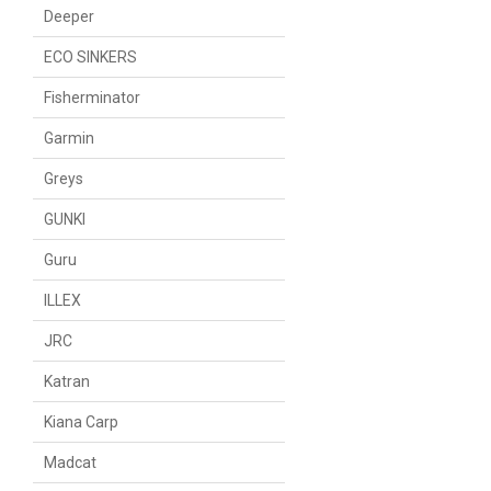
Deeper
ECO SINKERS
Fisherminator
Garmin
Greys
GUNKI
Guru
ILLEX
JRC
Katran
Kiana Carp
Madcat