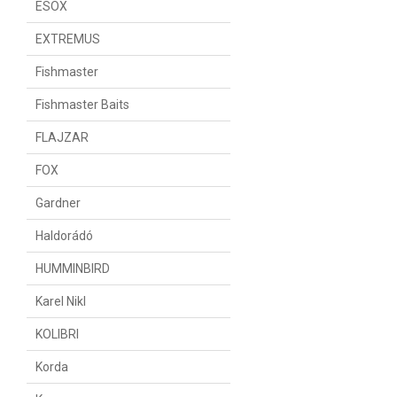
ESOX
EXTREMUS
Fishmaster
Fishmaster Baits
FLAJZAR
FOX
Gardner
Haldorádó
HUMMINBIRD
Karel Nikl
KOLIBRI
Korda