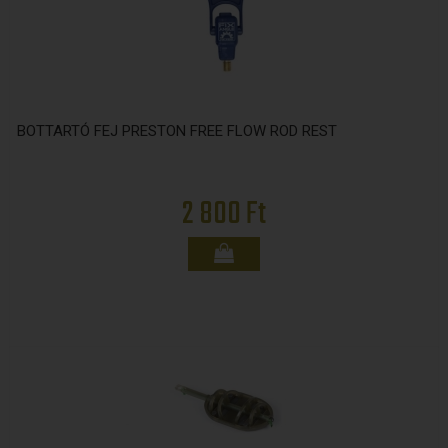
BOTTARTÓ FEJ PRESTON FREE FLOW ROD REST
2 800 Ft