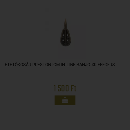
ETETŐKOSÁR PRESTON ICM IN-LINE BANJO XR FEEDERS
1 500 Ft