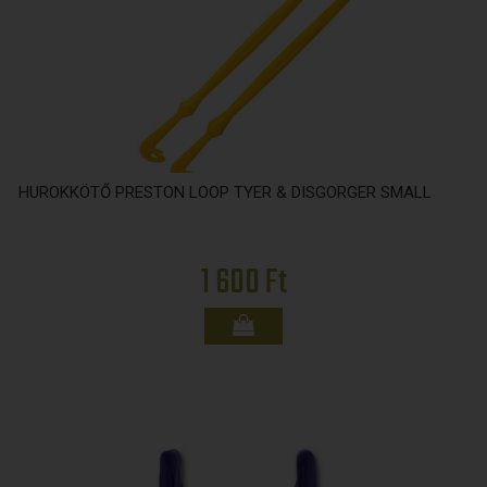
HUROKKÖTŐ PRESTON LOOP TYER & DISGORGER SMALL
1 600 Ft