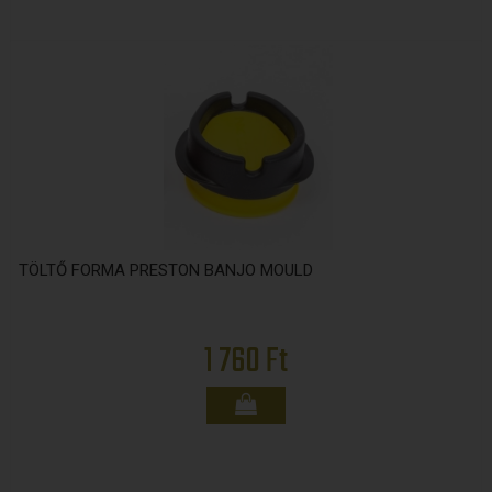
TÖLTŐ FORMA PRESTON BANJO MOULD
1 760 Ft