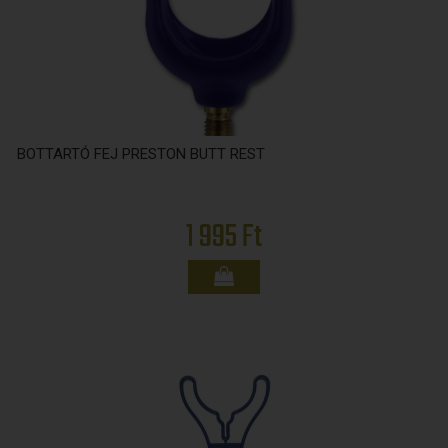
BOTTARTÓ FEJ PRESTON BUTT REST
1 995 Ft