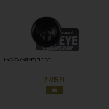
NAGYÍTÓ GARDNER THE EYE
2 495 Ft