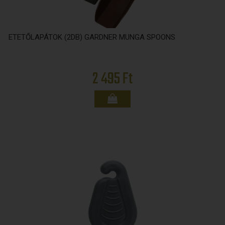
ETETŐLAPÁTOK (2DB) GARDNER MUNGA SPOONS
2 495 Ft