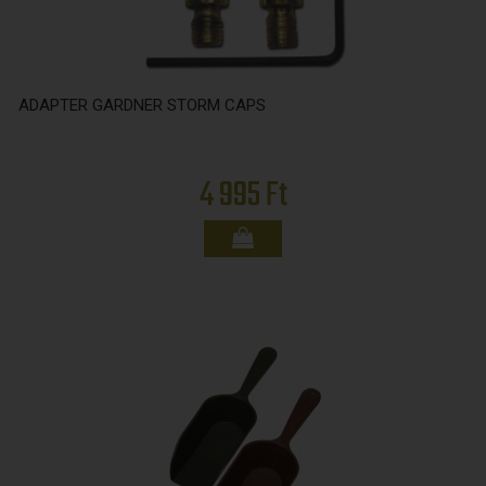
ADAPTER GARDNER STORM CAPS
4 995 Ft