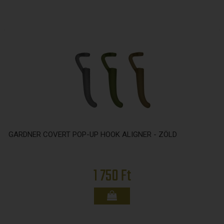
GARDNER COVERT POP-UP HOOK ALIGNER - ZÖLD
1 750 Ft