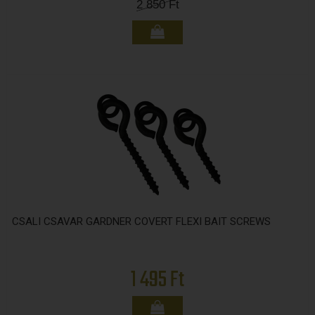
2 850
Ft
CSALI CSAVAR GARDNER COVERT FLEXI BAIT SCREWS
1 495 Ft