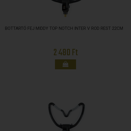
BOTTARTÓ FEJ MIDDY TOP NOTCH INTER V ROD REST 22CM
2 480 Ft